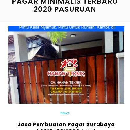
PAGAR MINIMALIS TERBARU
2020 PASURUAN
News
|
Jasa Pembuatan Pagar Surabaya