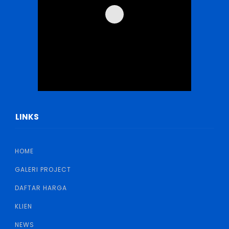
LINKS
HOME
GALERI PROJECT
DAFTAR HARGA
KLIEN
NEWS