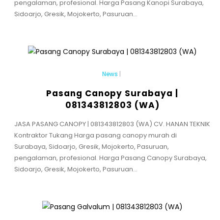
pengalaman, profesional. Harga Pasang Kanopi Surabaya,
Sidoarjo, Gresik, Mojokerto, Pasuruan...
News
|
Pasang Canopy Surabaya |
081343812803 (WA)
JASA PASANG CANOPY | 081343812803 (WA) CV. HANAN TEKNIK
Kontraktor Tukang Harga pasang canopy murah di
Surabaya, Sidoarjo, Gresik, Mojokerto, Pasuruan,
pengalaman, profesional. Harga Pasang Canopy Surabaya,
Sidoarjo, Gresik, Mojokerto, Pasuruan...