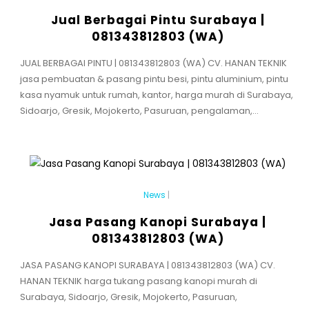
Jual Berbagai Pintu Surabaya |
081343812803 (WA)
JUAL BERBAGAI PINTU | 081343812803 (WA) CV. HANAN TEKNIK
jasa pembuatan & pasang pintu besi, pintu aluminium, pintu
kasa nyamuk untuk rumah, kantor, harga murah di Surabaya,
Sidoarjo, Gresik, Mojokerto, Pasuruan, pengalaman,...
News
|
Jasa Pasang Kanopi Surabaya |
081343812803 (WA)
JASA PASANG KANOPI SURABAYA | 081343812803 (WA) CV.
HANAN TEKNIK harga tukang pasang kanopi murah di
Surabaya, Sidoarjo, Gresik, Mojokerto, Pasuruan,