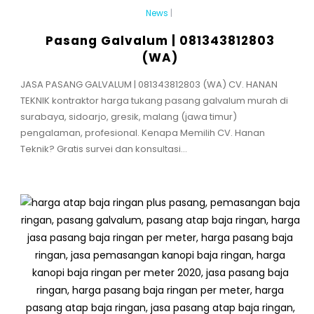
News
|
Pasang Galvalum | 081343812803
(WA)
JASA PASANG GALVALUM | 081343812803 (WA) CV. HANAN
TEKNIK kontraktor harga tukang pasang galvalum murah di
surabaya, sidoarjo, gresik, malang (jawa timur)
pengalaman, profesional. Kenapa Memilih CV. Hanan
Teknik? Gratis survei dan konsultasi...