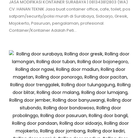
JASA MODIFIKASI KONTAINER SURABAYA | 081343812803 (WA)
CV. HANAN TEKNIK Jasa buat container office, cafe, toilet, pos
satpam/security/polisi murah di Surabaya, Sidoarjo, Gresik,
Mojokerto, Pasuruan, pengalaman, profesional.
Container/Kontainer Adalah Peti...