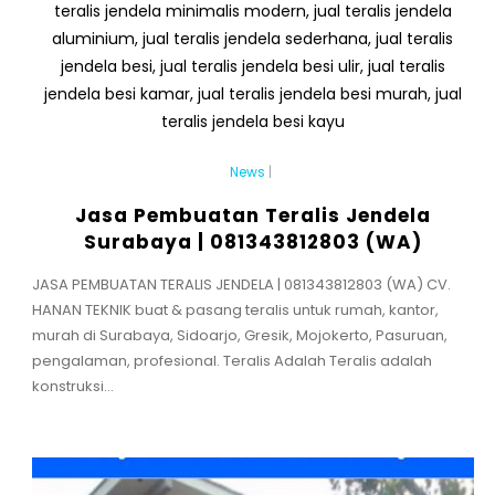
News
|
Jasa Pembuatan Teralis Jendela
Surabaya | 081343812803 (WA)
JASA PEMBUATAN TERALIS JENDELA | 081343812803 (WA) CV.
HANAN TEKNIK buat & pasang teralis untuk rumah, kantor,
murah di Surabaya, Sidoarjo, Gresik, Mojokerto, Pasuruan,
pengalaman, profesional. Teralis Adalah Teralis adalah
konstruksi...