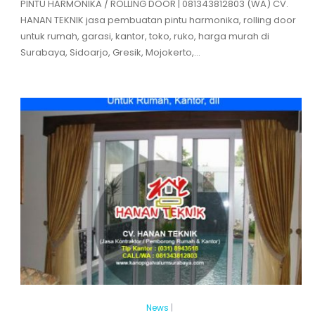
PINTU HARMONIKA / ROLLING DOOR | 081343812803 (WA) CV.
HANAN TEKNIK jasa pembuatan pintu harmonika, rolling door
untuk rumah, garasi, kantor, toko, ruko, harga murah di
Surabaya, Sidoarjo, Gresik, Mojokerto,...
News
|