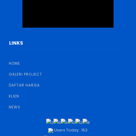
LINKS
HOME
GALERI PROJECT
DAFTAR HARGA
KLIEN
NEWS
Users Today : 153