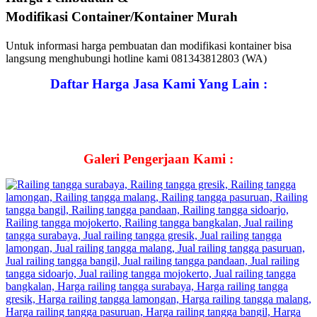
Modifikasi
Container/Kontainer
Murah
Untuk informasi harga pembuatan dan modifikasi kontainer bisa
langsung menghubungi hotline kami 081343812803 (WA)
Daftar Harga Jasa Kami Yang Lain :
Galeri Pengerjaan Kami :