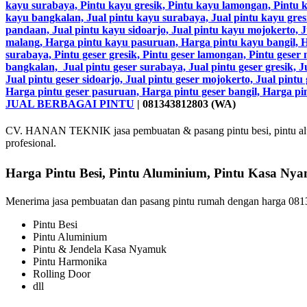
JUAL BERBAGAI PINTU
| 081343812803 (WA)
CV. HANAN TEKNIK jasa pembuatan & pasang pintu besi, pintu alumi
profesional.
Harga Pintu Besi, Pintu Aluminium, Pintu Kasa N
Menerima jasa pembuatan dan pasang pintu rumah dengan harga 0813
Pintu Besi
Pintu Aluminium
Pintu & Jendela Kasa Nyamuk
Pintu Harmonika
Rolling Door
dll