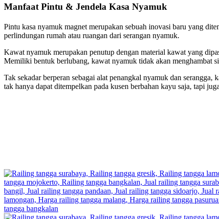
Manfaat Pintu & Jendela Kasa Nyamuk
Pintu kasa nyamuk magnet merupakan sebuah inovasi baru yang ditemuk
perlindungan rumah atau ruangan dari serangan nyamuk.
Kawat nyamuk merupakan penutup dengan material kawat yang dipasan
Memiliki bentuk berlubang, kawat nyamuk tidak akan menghambat sirk
Tak sekadar berperan sebagai alat penangkal nyamuk dan serangga, 
tak hanya dapat ditempelkan pada kusen berbahan kayu saja, tapi 