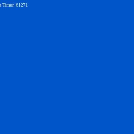
a Timur, 61271