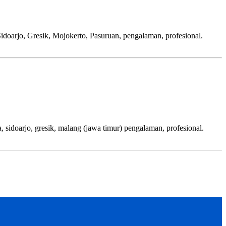
, Gresik, Mojokerto, Pasuruan, pengalaman, profesional.
jo, gresik, malang (jawa timur) pengalaman, profesional.