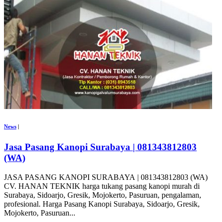
News
|
Jasa Pasang Kanopi Surabaya | 081343812803
(WA)
JASA PASANG KANOPI SURABAYA | 081343812803 (WA)
CV. HANAN TEKNIK harga tukang pasang kanopi murah di
Surabaya, Sidoarjo, Gresik, Mojokerto, Pasuruan, pengalaman,
profesional. Harga Pasang Kanopi Surabaya, Sidoarjo, Gresik,
Mojokerto, Pasuruan...