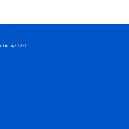
a Timur, 61271