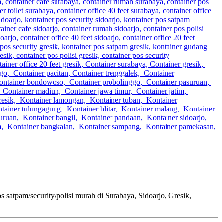
m/security/polisi murah di Surabaya, Sidoarjo, Gresik,