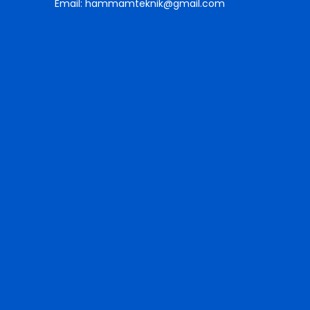
Email: hammamteknik@gmail.com