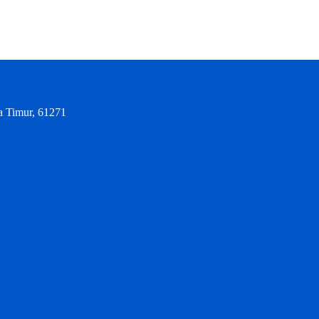
a Timur, 61271