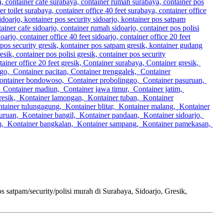
m/security/polisi murah di Surabaya, Sidoarjo, Gresik,