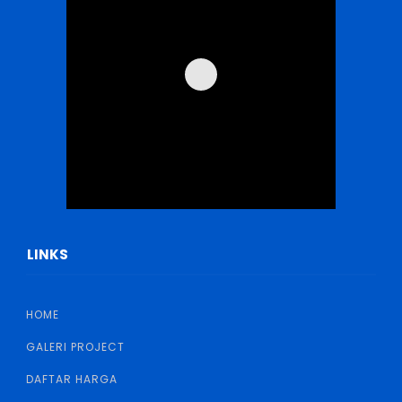
LINKS
HOME
GALERI PROJECT
DAFTAR HARGA