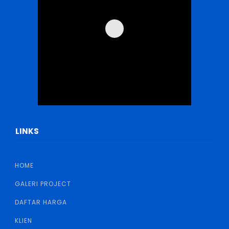
LINKS
HOME
GALERI PROJECT
DAFTAR HARGA
KLIEN