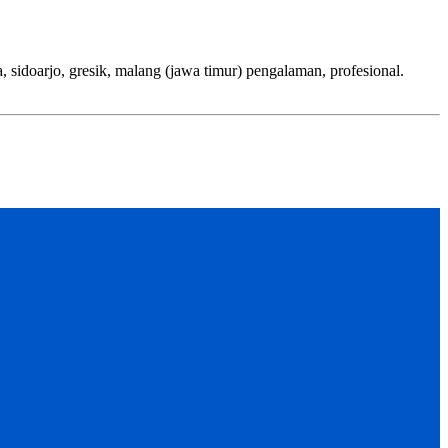
jo, gresik, malang (jawa timur) pengalaman, profesional.