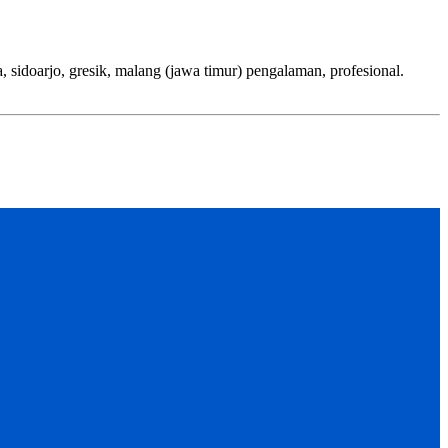
jo, gresik, malang (jawa timur) pengalaman, profesional.