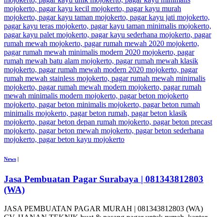
News
|
Jasa Pembuatan Pagar Surabaya | 081343812803
(WA)
JASA PEMBUATAN PAGAR MURAH | 081343812803 (WA)