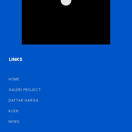
LINKS
HOME
GALERI PROJECT
DAFTAR HARGA
KLIEN
NEWS