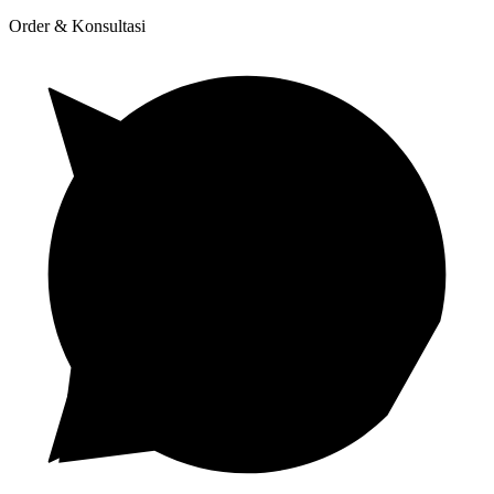
Order & Konsultasi