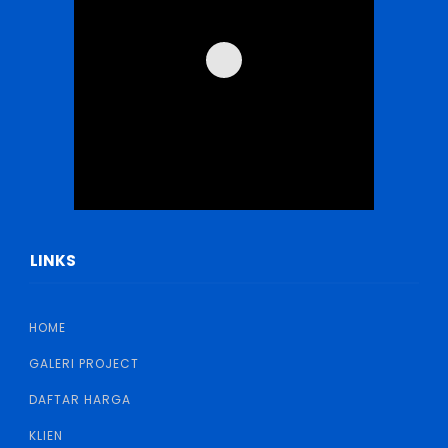
LINKS
HOME
GALERI PROJECT
DAFTAR HARGA
KLIEN