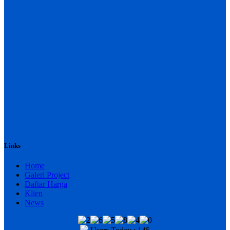
Links
Home
Galeri Project
Daftar Harga
Klien
News