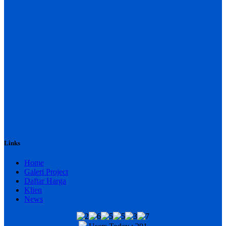
Links
Home
Galeri Project
Daftar Harga
Klien
News