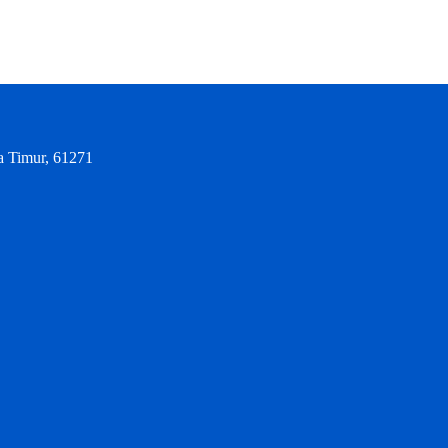
a Timur, 61271