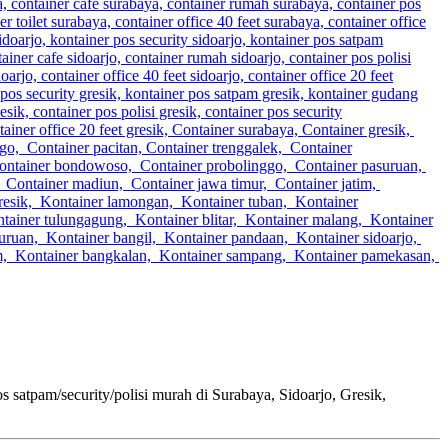
m/security/polisi murah di Surabaya, Sidoarjo, Gresik,