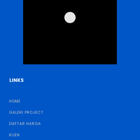
LINKS
HOME
GALERI PROJECT
DAFTAR HARGA
KLIEN