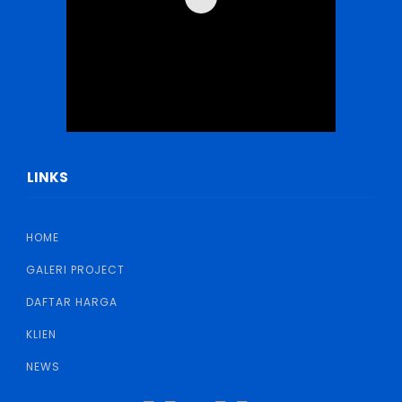
LINKS
HOME
GALERI PROJECT
DAFTAR HARGA
KLIEN
NEWS