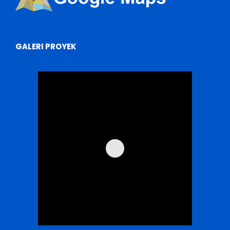
GALERI PROYEK