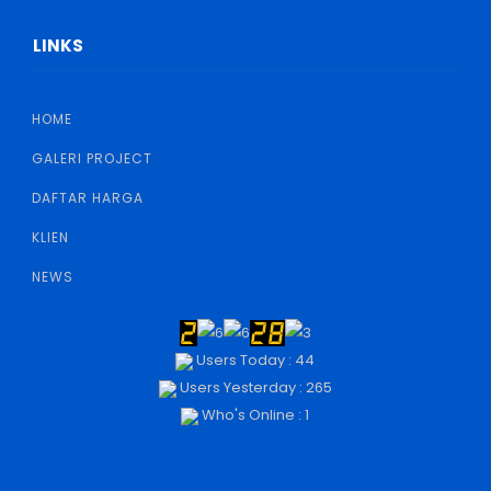
LINKS
HOME
GALERI PROJECT
DAFTAR HARGA
KLIEN
NEWS
Users Today : 44
Users Yesterday : 265
Who's Online : 1