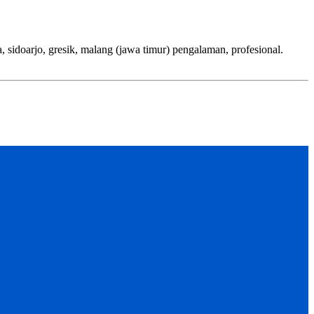
jo, gresik, malang (jawa timur) pengalaman, profesional.