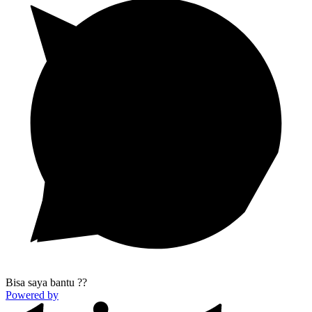
Bisa saya bantu ??
Powered by