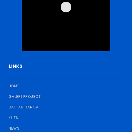
LINKS
HOME
GALERI PROJECT
DAFTAR HARGA
KLIEN
NEWS