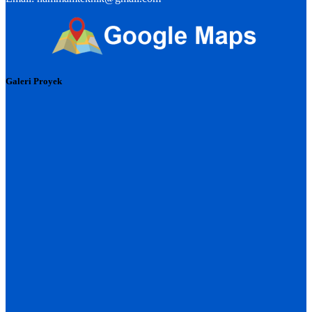
Galeri Proyek