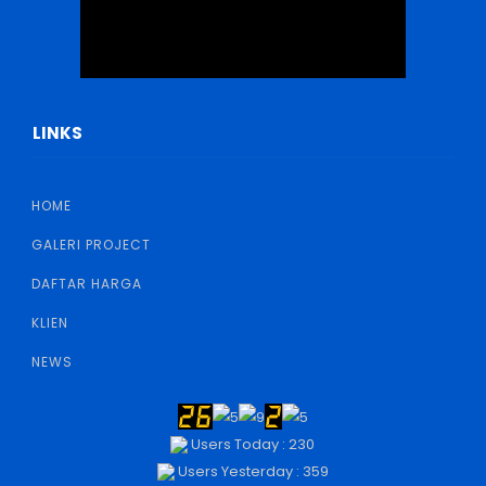
LINKS
HOME
GALERI PROJECT
DAFTAR HARGA
KLIEN
NEWS
Users Today : 230
Users Yesterday : 359