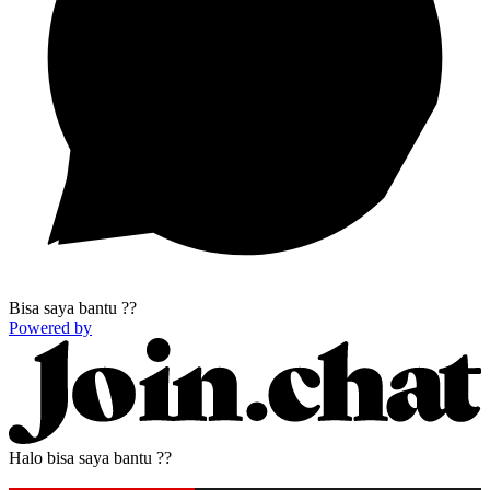
Bisa saya bantu ??
Powered by
Halo bisa saya bantu ??