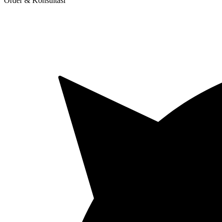
Order & Konsultasi