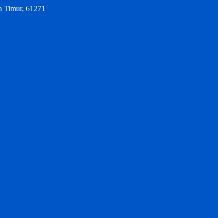
a Timur, 61271