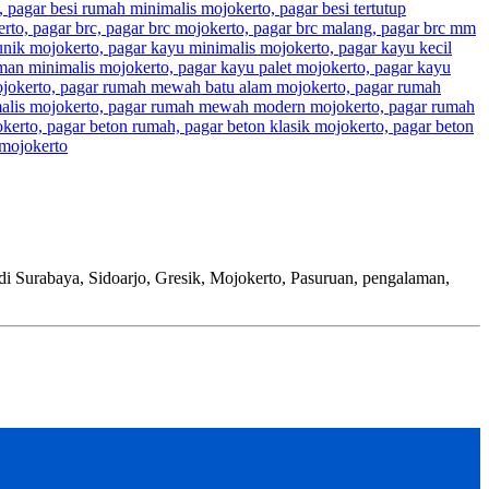
baya, Sidoarjo, Gresik, Mojokerto, Pasuruan, pengalaman,