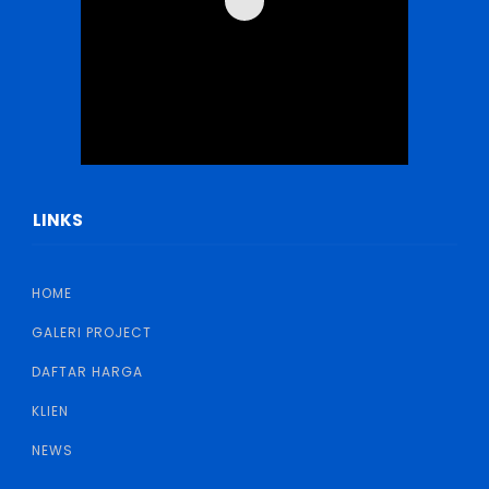
LINKS
HOME
GALERI PROJECT
DAFTAR HARGA
KLIEN
NEWS