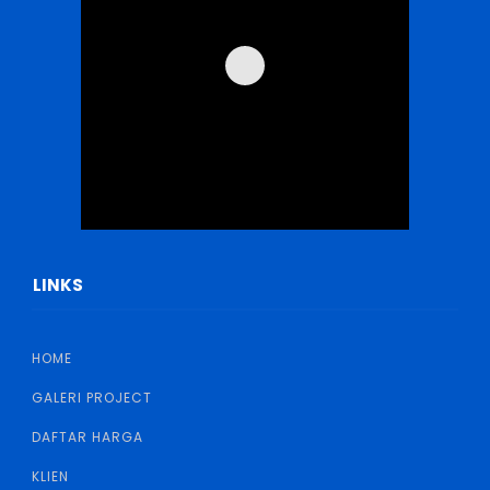
LINKS
HOME
GALERI PROJECT
DAFTAR HARGA
KLIEN