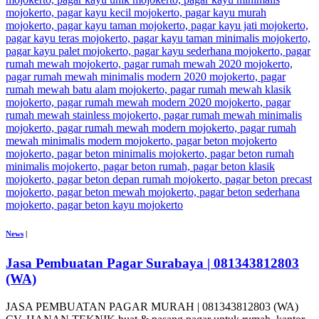
News
|
Jasa Pembuatan Pagar Surabaya | 081343812803
(WA)
JASA PEMBUATAN PAGAR MURAH | 081343812803 (WA)