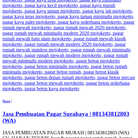
News
|
Jasa Pembuatan Pagar Surabaya | 081343812803
(WA)
JASA PEMBUATAN PAGAR MURAH | 081343812803 (WA)