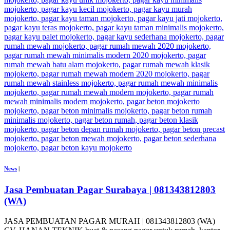
News
|
Jasa Pembuatan Pagar Surabaya | 081343812803
(WA)
JASA PEMBUATAN PAGAR MURAH | 081343812803 (WA)