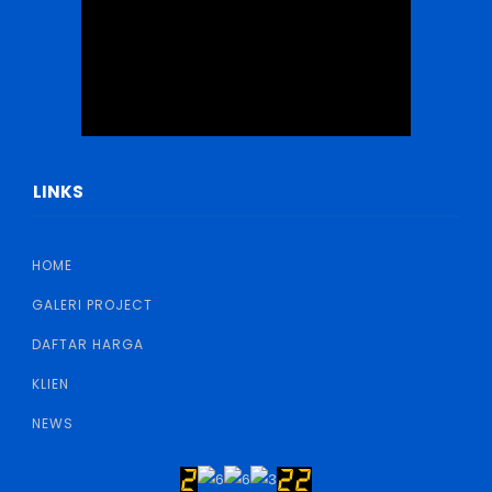
LINKS
HOME
GALERI PROJECT
DAFTAR HARGA
KLIEN
NEWS