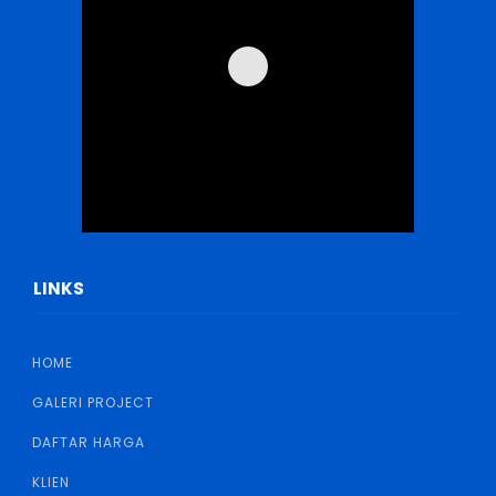
LINKS
HOME
GALERI PROJECT
DAFTAR HARGA
KLIEN