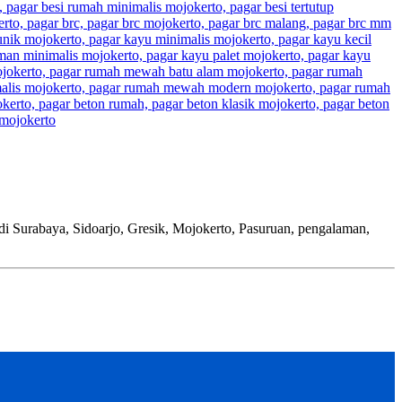
baya, Sidoarjo, Gresik, Mojokerto, Pasuruan, pengalaman,