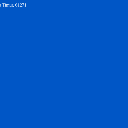
a Timur, 61271