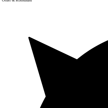
Order & Konsultasi