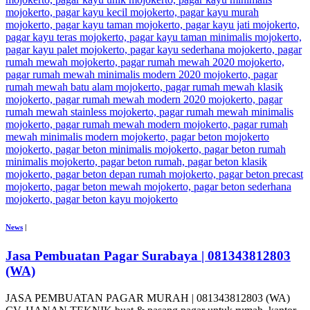
News
|
Jasa Pembuatan Pagar Surabaya | 081343812803
(WA)
JASA PEMBUATAN PAGAR MURAH | 081343812803 (WA)