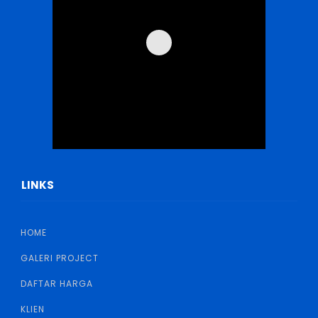
LINKS
HOME
GALERI PROJECT
DAFTAR HARGA
KLIEN