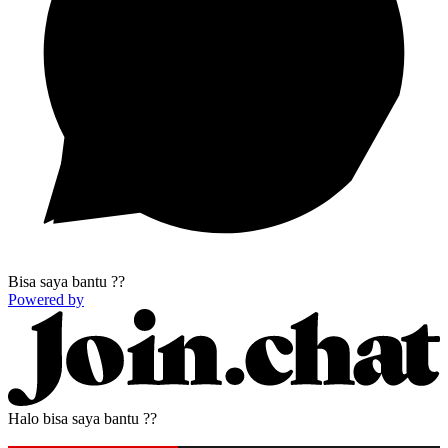
Bisa saya bantu ??
Powered by
Halo bisa saya bantu ??