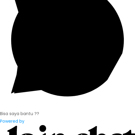
Bisa saya bantu ??
Powered by