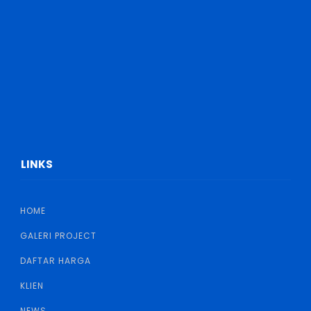
LINKS
HOME
GALERI PROJECT
DAFTAR HARGA
KLIEN
NEWS