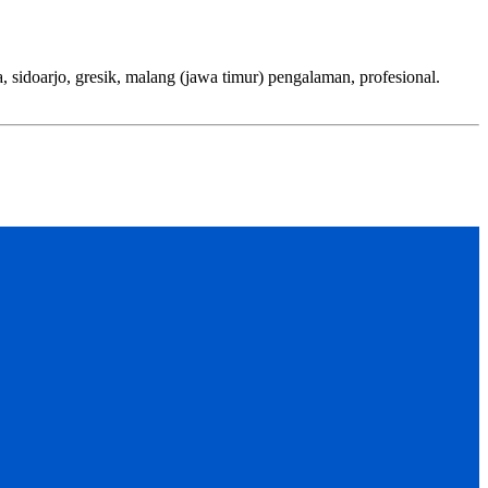
jo, gresik, malang (jawa timur) pengalaman, profesional.