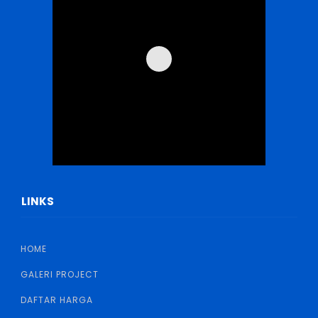
LINKS
HOME
GALERI PROJECT
DAFTAR HARGA