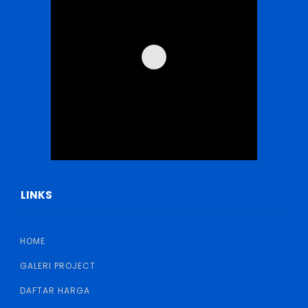
LINKS
HOME
GALERI PROJECT
DAFTAR HARGA