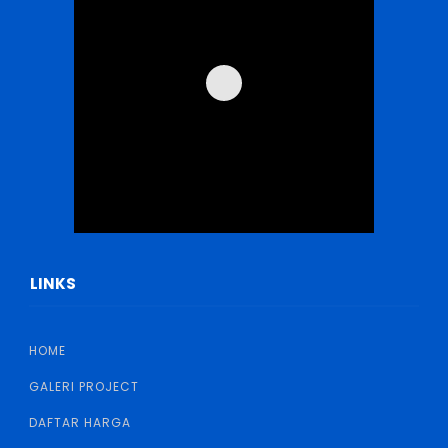
LINKS
HOME
GALERI PROJECT
DAFTAR HARGA