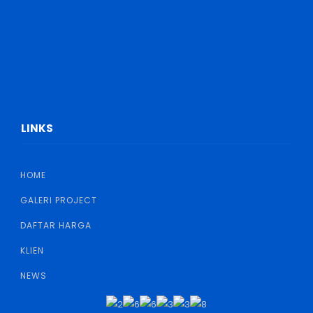
LINKS
HOME
GALERI PROJECT
DAFTAR HARGA
KLIEN
NEWS