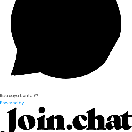
Bisa saya bantu ??
Powered by