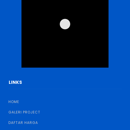
LINKS
HOME
GALERI PROJECT
DAFTAR HARGA