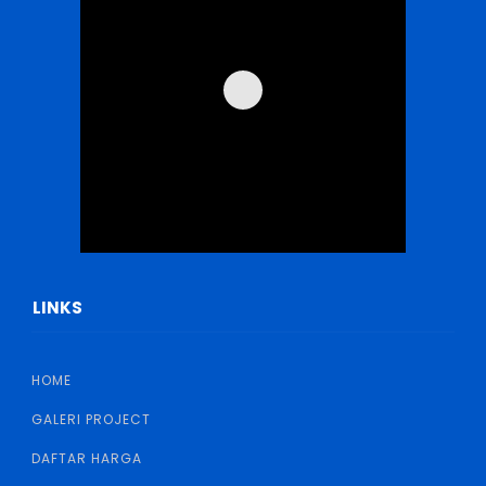
LINKS
HOME
GALERI PROJECT
DAFTAR HARGA